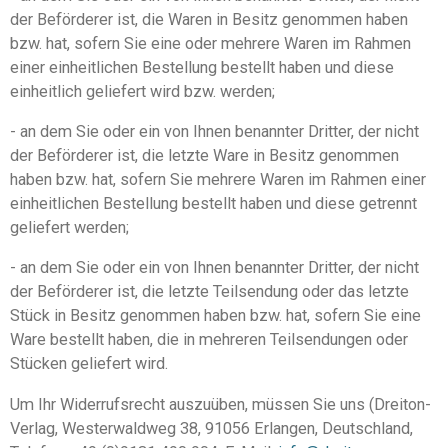
der Beförderer ist, die Waren in Besitz genommen haben
bzw. hat, sofern Sie eine oder mehrere Waren im Rahmen
einer einheitlichen Bestellung bestellt haben und diese
einheitlich geliefert wird bzw. werden;
- an dem Sie oder ein von Ihnen benannter Dritter, der nicht
der Beförderer ist, die letzte Ware in Besitz genommen
haben bzw. hat, sofern Sie mehrere Waren im Rahmen einer
einheitlichen Bestellung bestellt haben und diese getrennt
geliefert werden;
- an dem Sie oder ein von Ihnen benannter Dritter, der nicht
der Beförderer ist, die letzte Teilsendung oder das letzte
Stück in Besitz genommen haben bzw. hat, sofern Sie eine
Ware bestellt haben, die in mehreren Teilsendungen oder
Stücken geliefert wird.
Um Ihr Widerrufsrecht auszuüben, müssen Sie uns (Dreiton-
Verlag, Westerwaldweg 38, 91056 Erlangen, Deutschland,