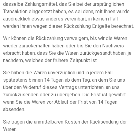
dasselbe Zahlungsmittel, das Sie bei der ursprünglichen
Transaktion eingesetzt haben, es sei denn, mit Ihnen wurde
ausdrücklich etwas anderes vereinbart; in keinem Fall
werden Ihnen wegen dieser Rückzahlung Entgelte berechnet.
Wir können die Rückzahlung verweigern, bis wir die Waren
wieder zurückerhalten haben oder bis Sie den Nachweis
erbracht haben, dass Sie die Waren zurückgesandt haben, je
nachdem, welches der frühere Zeitpunkt ist.
Sie haben die Waren unverzüglich und in jedem Fall
spätestens binnen 14 Tagen ab dem Tag, an dem Sie uns
über den Widerruf dieses Vertrags unterrichten, an uns
zurückzusenden oder zu übergeben. Die Frist ist gewahrt,
wenn Sie die Waren vor Ablauf der Frist von 14 Tagen
absenden.
Sie tragen die unmittelbaren Kosten der Rücksendung der
Waren.