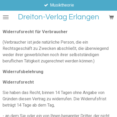
Musiktheorie
Zum
Hauptinhalt
Dreiton-Verlag Erlangen
springen
Widerrufsrecht für Verbraucher
(Verbraucher ist jede natürliche Person, die ein
Rechtsgeschäft zu Zwecken abschließt, die überwiegend
weder ihrer gewerblichen noch ihrer selbstständigen
beruflichen Tätigkeit zugerechnet werden können.)
Widerrufsbelehrung
Widerrufsrecht
Sie haben das Recht, binnen 14 Tagen ohne Angabe von
Gründen diesen Vertrag zu widerrufen. Die Widerrufsfrist
beträgt 14 Tage ab dem Tag,
- an dem Sie oder ein von Ihnen benannter Dritter, der nicht