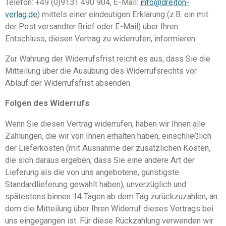
Telefon: +49 (0)9131 490 904, E-Mail:
info@dreiton-
verlag.de
) mittels einer eindeutigen Erklärung (z.B. ein mit
der Post versandter Brief oder E-Mail) über Ihren
Entschluss, diesen Vertrag zu widerrufen, informieren.
Zur Wahrung der Widerrufsfrist reicht es aus, dass Sie die
Mitteilung über die Ausübung des Widerrufsrechts vor
Ablauf der Widerrufsfrist absenden.
Folgen des Widerrufs
Wenn Sie diesen Vertrag widerrufen, haben wir Ihnen alle
Zahlungen, die wir von Ihnen erhalten haben, einschließlich
der Lieferkosten (mit Ausnahme der zusätzlichen Kosten,
die sich daraus ergeben, dass Sie eine andere Art der
Lieferung als die von uns angebotene, günstigste
Standardlieferung gewählt haben), unverzüglich und
spätestens binnen 14 Tagen ab dem Tag zurückzuzahlen, an
dem die Mitteilung über Ihren Widerruf dieses Vertrags bei
uns eingegangen ist. Für diese Rückzahlung verwenden wir