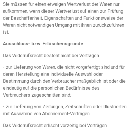
Sie müssen für einen etwaigen Wertverlust der Waren nur
aufkommen, wenn dieser Wertverlust auf einen zur Prüfung
der Beschaffenheit, Eigenschaften und Funktionsweise der
Waren nicht notwendigen Umgang mit ihnen zurückzuführen
ist.
Ausschluss- bzw. Erlöschensgründe
Das Widerrufsrecht besteht nicht bei Verträgen
- zur Lieferung von Waren, die nicht vorgefertigt sind und für
deren Herstellung eine individuelle Auswahl oder
Bestimmung durch den Verbraucher maßgeblich ist oder die
eindeutig auf die persönlichen Bedürfnisse des
Verbrauchers zugeschnitten sind;
- zur Lieferung von Zeitungen, Zeitschriften oder Illustrierten
mit Ausnahme von Abonnement-Verträgen.
Das Widerrufsrecht erlischt vorzeitig bei Verträgen