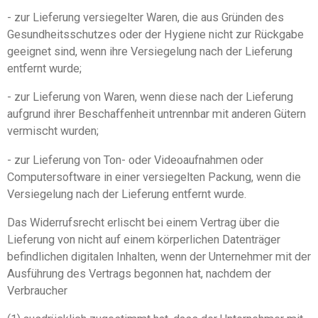
- zur Lieferung versiegelter Waren, die aus Gründen des
Gesundheitsschutzes oder der Hygiene nicht zur Rückgabe
geeignet sind, wenn ihre Versiegelung nach der Lieferung
entfernt wurde;
- zur Lieferung von Waren, wenn diese nach der Lieferung
aufgrund ihrer Beschaffenheit untrennbar mit anderen Gütern
vermischt wurden;
- zur Lieferung von Ton- oder Videoaufnahmen oder
Computersoftware in einer versiegelten Packung, wenn die
Versiegelung nach der Lieferung entfernt wurde.
Das Widerrufsrecht erlischt bei einem Vertrag über die
Lieferung von nicht auf einem körperlichen Datenträger
befindlichen digitalen Inhalten, wenn der Unternehmer mit der
Ausführung des Vertrags begonnen hat, nachdem der
Verbraucher