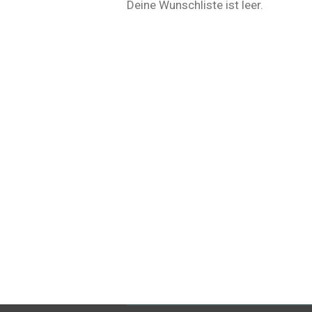
Deine Wunschliste ist leer.